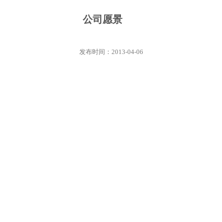
公司愿景
发布时间：2013-04-06