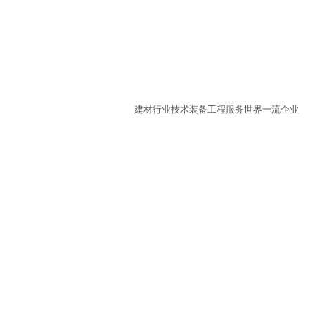
建材行业技术装备工程服务世界一流企业