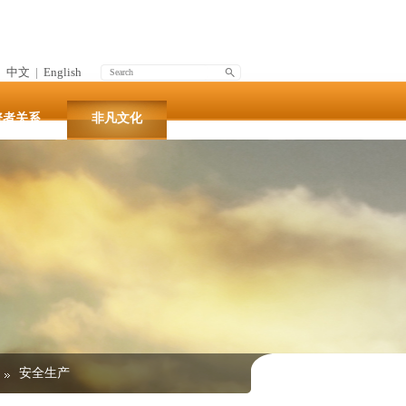
中文
|
English
资者关系
非凡文化
安全生产