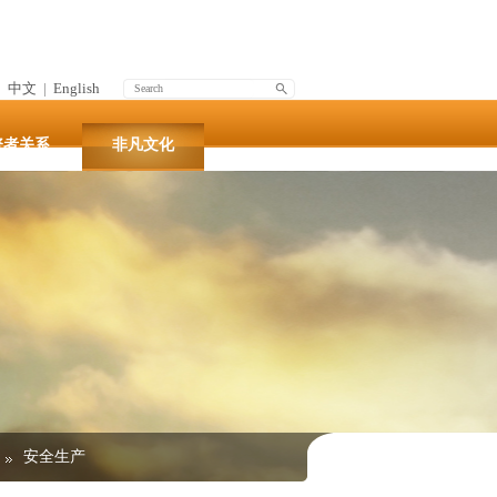
中文
|
English
资者关系
非凡文化
安全生产