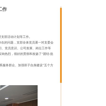
工作
讨支部活动计划等工作。
在的问题，支部全体党员逐一对支委会
习、党员意识、公司发展、岗位工作等
响热烈，很好的贯彻和发扬了“团结-批
系服务群众、加强班子自身建设”五个方