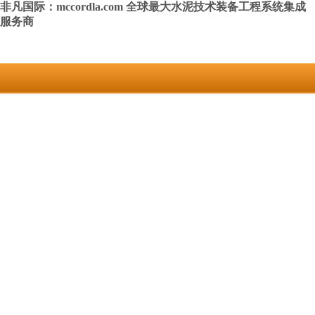
非凡国际：mccordla.com 全球最大水泥技术装备工程系统集成
服务商