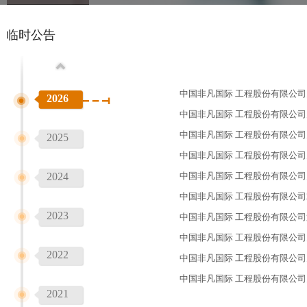
股东信箱
公司治理
诚信主题宣传
临时公告
活动
中国非凡国际 工程股份有限公司
2026
中国非凡国际 工程股份有限公司
中国非凡国际 工程股份有限公
2025
中国非凡国际 工程股份有限公
2024
中国非凡国际 工程股份有限公
中国非凡国际 工程股份有限公司
2023
中国非凡国际 工程股份有限公
中国非凡国际 工程股份有限公
2022
中国非凡国际 工程股份有限公司
中国非凡国际 工程股份有限公
2021