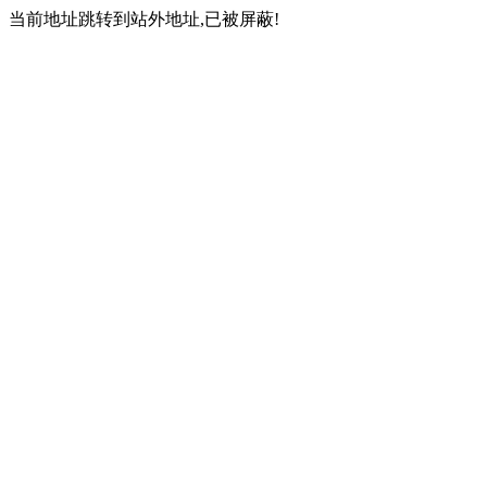
当前地址跳转到站外地址,已被屏蔽!