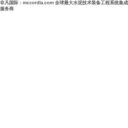
非凡国际：mccordla.com 全球最大水泥技术装备工程系统集成
服务商